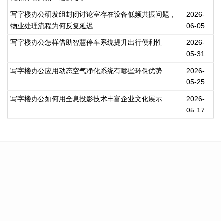
写字楼办公研发组封闭讨论室存在设备低频共振问题，
2026-
物业处理流程为何反复延迟
06-05
写字楼办公怎样借助智慧停车系统提升出行便利性
2026-
05-31
写字楼办公应用动态空气净化系统有哪些环保优势
2026-
05-25
写字楼办公如何用全息投影技术丰富企业文化展示
2026-
05-17