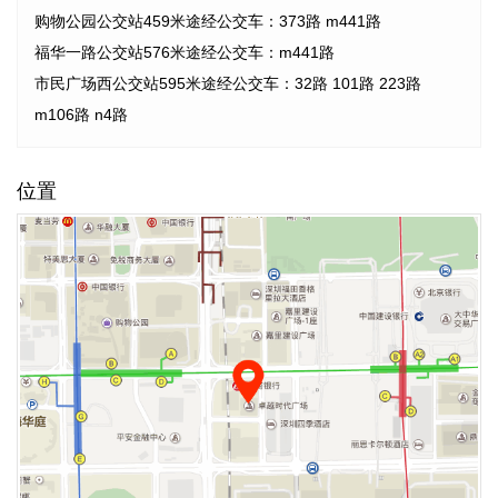
购物公园公交站459米途经公交车：373路 m441路
福华一路公交站576米途经公交车：m441路
市民广场西公交站595米途经公交车：32路 101路 223路
m106路 n4路
位置