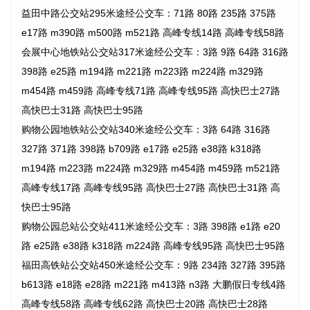
益田中路公交站295米途经公交车：71路 80路 235路 375路
e17路 m390路 m500路 m521路 高峰专线14路 高峰专线58路
会展中心地铁站公交站317米途经公交车：3路 9路 64路 316路
398路 e25路 m194路 m221路 m223路 m224路 m329路
m454路 m459路 高峰专线71路 高峰专线95路 高快巴士27路
高快巴士31路 高快巴士95路
购物公园地铁站公交站340米途经公交车：3路 64路 316路
327路 371路 398路 b709路 e17路 e25路 e38路 k318路
m194路 m223路 m224路 m329路 m454路 m459路 m521路
高峰专线17路 高峰专线95路 高快巴士27路 高快巴士31路 高
快巴士95路
购物公园总站公交站411米途经公交车：3路 398路 e1路 e20
路 e25路 e38路 k318路 m224路 高峰专线95路 高快巴士95路
福田高铁站公交站450米途经公交车：9路 234路 327路 395路
b613路 e18路 e28路 m221路 m413路 n3路 大鹏假日专线4路
高峰专线58路 高峰专线62路 高快巴士20路 高快巴士28路