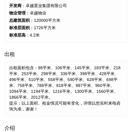
开发商
：卓越置业集团有限公司
物业管理
：卓越物业
总建筑面积
：120000平方米
标准层面积
：1726平方米
标准层高
：4.2米
出租
出租面积包含：98平米、106平米、145平米、183平米、218
平米、253平米、298平米、336平米、398平米、428平米、
496平米、510平米、558平米、590平米、628平米、698平
米、758平米、788平米、818平米、887平米、960平米、
1094平米、1194平米、1216平米、1300平米、1560平米、
1866平米、2012平米。
提示：以上面积、租金情况可能有变化，详情以您实时来电咨
询为准，谢谢！
介绍