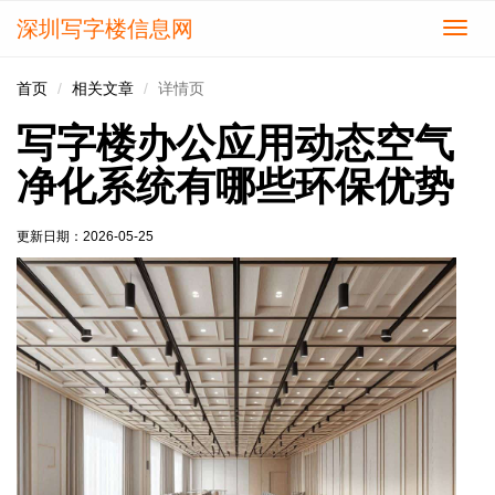
深圳写字楼信息网
切
换
导
首页
相关文章
详情页
航
写字楼办公应用动态空气
净化系统有哪些环保优势
更新日期：
2026-05-25