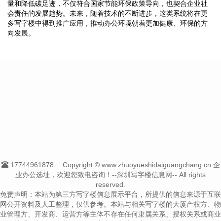
量和降低碳足迹，不仅符合国家节能环保政策导向，也契合企业社
会责任的发展趋势。未来，随着技术的不断进步，这类系统将在更
多写字楼中得到推广应用，推动办公环境朝着更加健康、环保的方
向发展。
17744961878
Copyright © www.zhuoyueshidaiguangchang.cn 企
业办公选址，欢迎您致电咨询！--深圳写字楼信息网-- All rights
reserved.
免责声明：本站为第三方写字楼信息展示平台，所提供的信息来源于互联
网公开资料及人工整理，仅供参考。本站与相关写字楼的大厦产权方、物
业管理方、开发商、运营方等主体不存在任何隶属关系、授权关系或商业